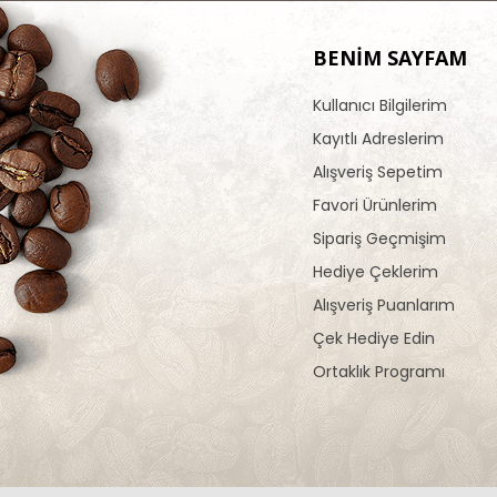
BENİM SAYFAM
Kullanıcı Bilgilerim
Kayıtlı Adreslerim
Alışveriş Sepetim
Favori Ürünlerim
Sipariş Geçmişim
Hediye Çeklerim
Alışveriş Puanlarım
Çek Hediye Edin
Ortaklık Programı