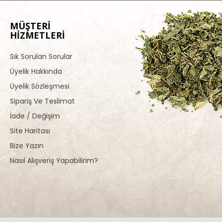
MÜŞTERİ
HİZMETLERİ
Sık Sorulan Sorular
Üyelik Hakkında
Üyelik Sözleşmesi
Sipariş Ve Teslimat
İade / Değişim
Site Haritası
Bize Yazın
Nasıl Alışveriş Yapabilirim?